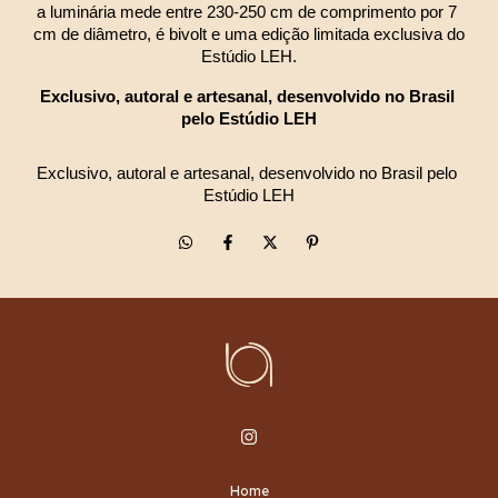
a luminária mede entre 230-250 cm de comprimento por 7 
cm de diâmetro, é bivolt e uma edição limitada exclusiva do 
Estúdio LEH.
Exclusivo, autoral e artesanal, desenvolvido no Brasil 
pelo Estúdio LEH
Exclusivo, autoral e artesanal, desenvolvido no Brasil pelo 
Estúdio LEH
Home