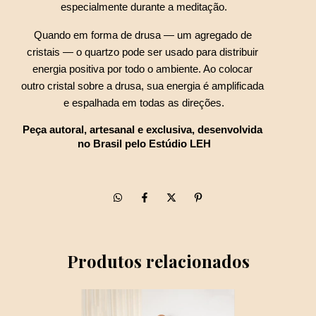
especialmente durante a meditação.
Quando em forma de drusa — um agregado de 
cristais — o quartzo pode ser usado para distribuir 
energia positiva por todo o ambiente. Ao colocar 
outro cristal sobre a drusa, sua energia é amplificada 
e espalhada em todas as direções.
Peça autoral, artesanal e exclusiva, desenvolvida 
no Brasil pelo Estúdio LEH
Produtos relacionados